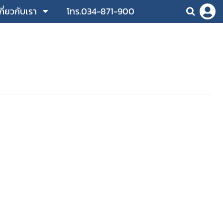
กี่ยวกับเรา
โทร.034-871-900