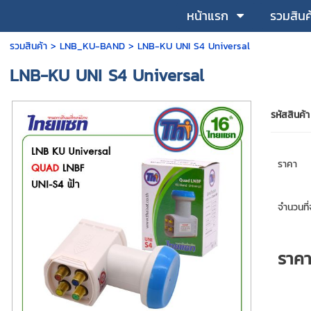
หน้าแรก
รวมสินค
รวมสินค้า
>
LNB_KU-BAND
> LNB-KU UNI S4 Universal
LNB-KU UNI S4 Universal
รหัสสินค้า
ราคา
จำนวนที่จ
ราค