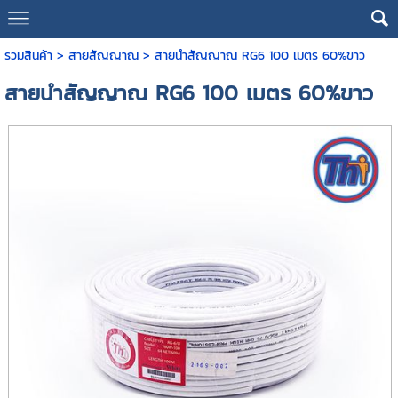
รวมสินค้า
>
สายสัญญาณ
> สายนำสัญญาณ RG6 100 เมตร 60%ขาว
สายนำสัญญาณ RG6 100 เมตร 60%ขาว