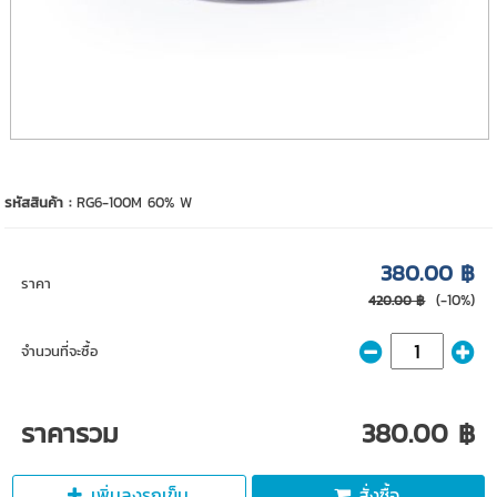
รหัสสินค้า :
RG6-100M 60% W
380.00 ฿
ราคา
(-10%)
420.00 ฿
จำนวนที่จะซื้อ
ราคารวม
380.00 ฿
เพิ่มลงรถเข็น
สั่งซื้อ