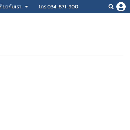
กี่ยวกับเรา
โทร.034-871-900