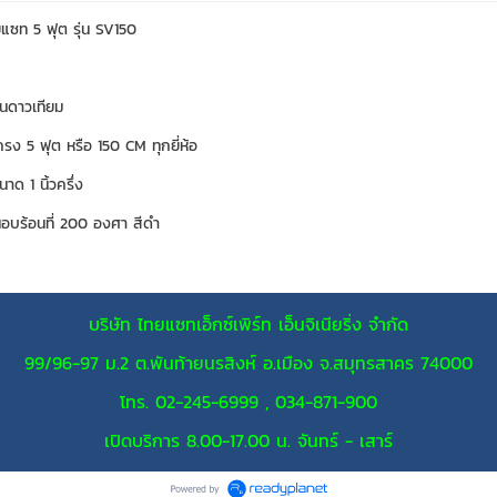
ซท 5 ฟุต รุ่น SV150
านดาวเทียม
ง 5 ฟุต หรือ 150 CM ทุกยี่ห้อ
นาด 1 นิ้วครึ่ง
่นอบร้อนที่ 200 องศา สีดำ
บริษัท ไทยแซทเอ็กซ์เพิร์ท เอ็นจิเนียริ่ง จำกัด
99/96-97 ม.2 ต.พันท้ายนรสิงห์ อ.เมือง จ.สมุทรสาคร 74000
โทร. 02-245-6999 , 034-871-900
เปิดบริการ 8.00-17.00 น. จันทร์ - เสาร์